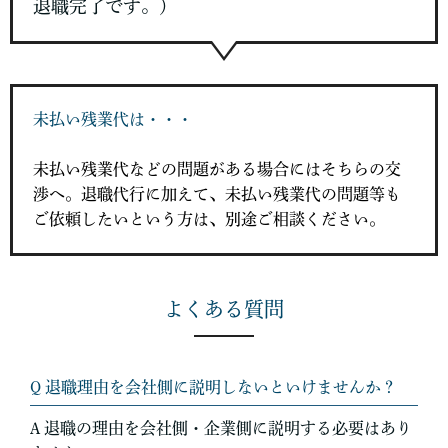
退職完了です。）
未払い残業代は・・・
未払い残業代などの問題がある場合にはそちらの交
渉へ。退職代行に加えて、未払い残業代の問題等も
ご依頼したいという方は、別途ご相談ください。
よくある質問
Q 退職理由を会社側に説明しないといけませんか？
A 退職の理由を会社側・企業側に説明する必要はあり