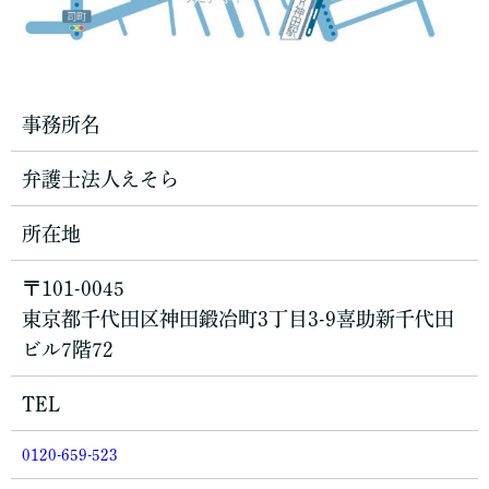
事務所名
弁護士法人えそら
所在地
〒101-0045
東京都千代田区神田鍛冶町3丁目3-9喜助新千代田
ビル7階72
TEL
0120-659-523