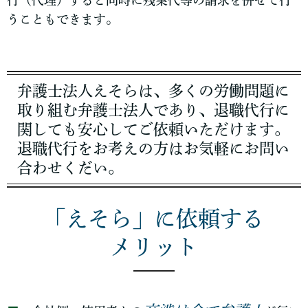
行（代理）すると同時に残業代等の請求を併せて行
うこともできます。
弁護士法人えそらは、多くの労働問題に
取り組む弁護士法人であり、退職代行に
関しても安心してご依頼いただけます。
退職代行をお考えの方はお気軽にお問い
合わせくだい。
「えそら」に依頼する
メリット