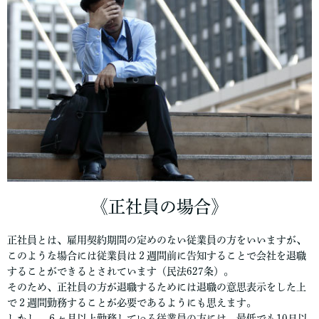
《正社員の場合》
正社員とは、雇用契約期間の定めのない従業員の方をいいますが、
このような場合には従業員は２週間前に告知することで会社を退職
することができるとされています（民法627条）。
そのため、正社員の方が退職するためには退職の意思表示をした上
で２週間勤務することが必要であるようにも思えます。
しかし、６ヶ月以上勤務している従業員の方には、最低でも10日以