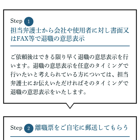
Step
1
担当弁護士から会社や使用者に対し書面又
はFAX等で退職の意思表示
ご依頼後はできる限り早く退職の意思表示を行
います。退職の意思表示を任意のタイミングで
行いたいと考えられている方については、担当
弁護士にお伝えいただければそのタイミングで
退職の意思表示をいたします。
Step
離職票をご自宅に郵送してもらう
2