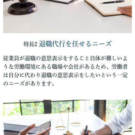
退職代行を任せるニーズ
特長2
従業員が退職の意思表示をすること自体が難しいよ
うな労働環境にある職場や会社があるため、労働者
は自分に代わり退職の意思表示をしたいという一定
のニーズがあります。