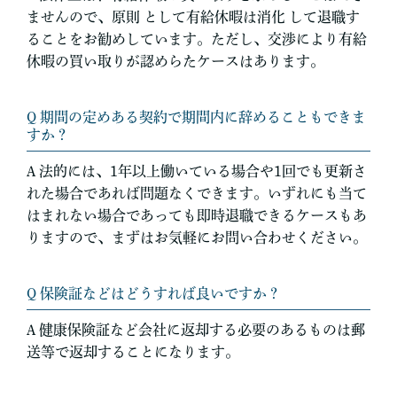
ませんので、原則 として有給休暇は消化 して退職す
ることをお勧めしています。ただし、交渉により有給
休暇の買い取りが認めらたケースはあります。
Q 期間の定めある契約で期間内に辞めることもできま
すか？
A 法的には、1年以上働いている場合や1回でも更新さ
れた場合であれば問題なくできます。いずれにも当て
はまれない場合であっても即時退職できるケースもあ
りますので、まずはお気軽にお問い合わせください。
Q 保険証などはどうすれば良いですか？
A 健康保険証など会社に返却する必要のあるものは郵
送等で返却することになります。