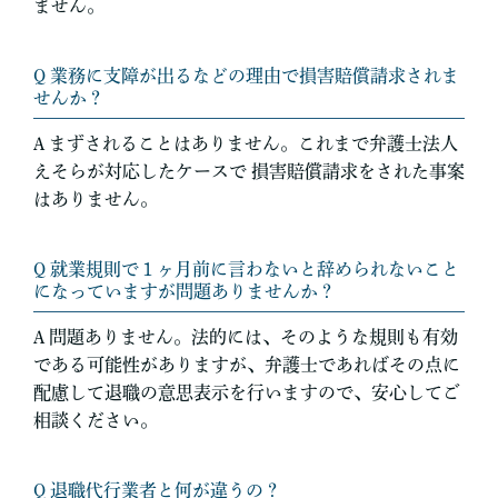
ません。
Q 業務に支障が出るなどの理由で損害賠償請求されま
せんか？
A まずされることはありません。これまで弁護士法人
えそらが対応したケースで 損害賠償請求をされた事案
はありません。
Q 就業規則で１ヶ月前に言わないと辞められないこと
になっていますが問題ありませんか？
A 問題ありません。法的には、そのような規則も有効
である可能性がありますが、弁護士であればその点に
配慮して退職の意思表示を行いますので、安心してご
相談ください。
Q 退職代行業者と何が違うの？