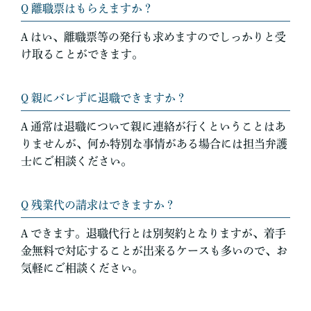
Q 離職票はもらえますか？
A はい、離職票等の発行も求めますのでしっかりと受
け取ることができます。
Q 親にバレずに退職できますか？
A 通常は退職について親に連絡が行くということはあ
りませんが、何か特別な事情がある場合には担当弁護
士にご相談ください。
Q 残業代の請求はできますか？
A できます。退職代行とは別契約となりますが、着手
金無料で対応することが出来るケースも多いので、お
気軽にご相談ください。