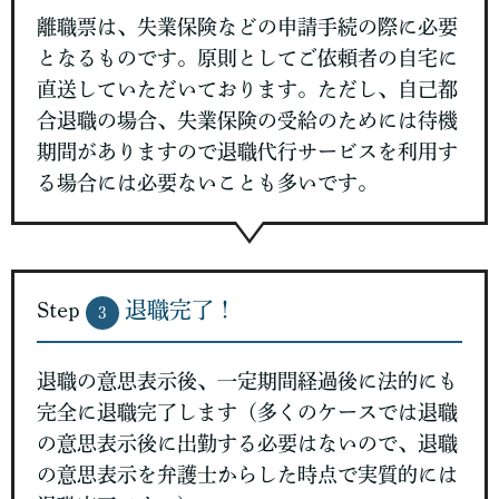
離職票は、失業保険などの申請手続の際に必要
となるものです。原則としてご依頼者の自宅に
直送していただいております。ただし、自己都
合退職の場合、失業保険の受給のためには待機
期間がありますので退職代行サービスを利用す
る場合には必要ないことも多いです。
Step
退職完了！
3
退職の意思表示後、一定期間経過後に法的にも
完全に退職完了します（多くのケースでは退職
の意思表示後に出勤する必要はないので、退職
の意思表示を弁護士からした時点で実質的には