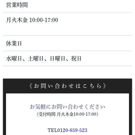
営業時間
月火木金 10:00-17:00
休業日
水曜日、土曜日、日曜日、祝日
《 お 問 い 合 わ せ は こ ち ら 》
お気軽にお問い合わせください
（受付時間 月火木金10:00-17:00）
TEL
0120-659-523