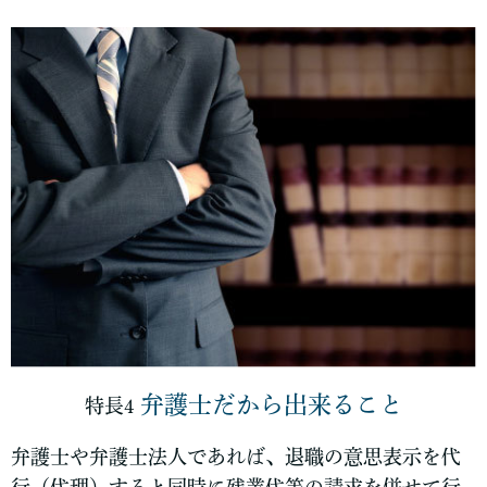
弁護士だから出来ること
特長4
弁護士や弁護士法人であれば、退職の意思表示を代