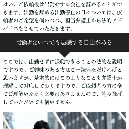
はい、ご依頼後は出勤せずに会社を辞めることがで
きます。出勤を辞める出勤停止の日については、依
頼者のご希望を伺いつつ、担当弁護士から法的アド
バイスをさせていただきます。
いつでも退職する自由がある
労働者は
ここでは、出勤せずに退職できることの法的な説明
ですので、ご興味のある方はご一読いただければと
思いますが、基本的にはこのようなことも弁護士が
理解して対応しておりますので、ご依頼者の方に全
てご理解いただく必要はありませんので、読み飛ば
していただいても構いません。