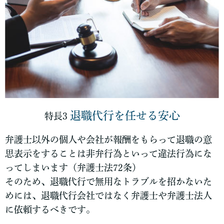
退職代行を任せる安心
特長3
弁護士以外の個人や会社が報酬をもらって退職の意
思表示をすることは非弁行為といって違法行為にな
ってしまいます（弁護士法72条）
そのため、退職代行で無用なトラブルを招かないた
めには、退職代行会社ではなく弁護士や弁護士法人
に依頼するべきです。