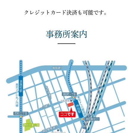
クレジットカード決済も可能です。
事務所案内