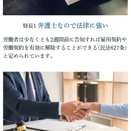
弁護士なので法律に強い
特長1
労働者は少なくとも2週間前に告知すれば雇用契約や
労働契約を有効に解除することができる(民法627条)
と定められています。