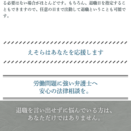
る必要はない場合がほとんどです。もちろん、退職日を指定するこ
ともできますので、任意の日まで出勤して退職ということも可能で
す。
えそらはあなたを応援します
労働問題に強い弁護士へ
安心の法律相談を。
退職を言い出せずに悩んでいる方は、
あなただけではありません。