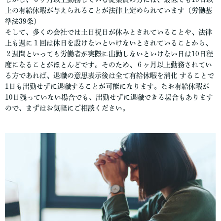
上の有給休暇が与えられることが法律上定められています（労働基
準法39条）
そして、多くの会社では土日祝日が休みとされていることや、法律
上も週に１回は休日を設けないといけないとされていることから、
２週間といっても労働者が実際に出勤しないといけない日は10日程
度になることがほとんどです。そのため、６ヶ月以上勤務されてい
る方であれば、退職の意思表示後は全て有給休暇を消化 することで
1日も出勤せずに退職することが可能になります。なお有給休暇が
10日残っていない場合でも、出勤せずに退職できる場合もあります
ので、まずはお気軽にご相談ください。