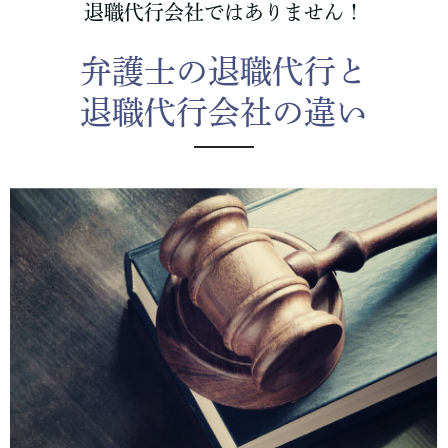
退職代行会社ではありません！
弁護士の退職代行と
退職代行会社の違い